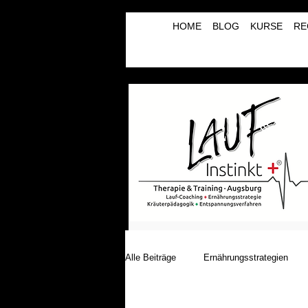
HOME
BLOG
KURSE
RE
Alle Beiträge
Ernährungsstrategien