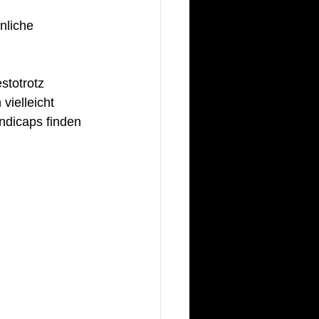
nliche
stotrotz 
vielleicht 
ndicaps finden 