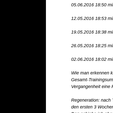
05.06.2016 18:50 mi
12.05.2016 18:53 mi
19.05.2016 18:38 mi
26.05.2016 18:25 mi
02.06.2016 18:02 mi
Wie man erkennen ka
Gesamt-Trainingsumfa
Vergangenheit eine R
Regeneration: nach T
den ersten 3 Wochen