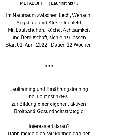
METABOFIT"  | Laufinstinkt+®
Im Naturraum zwischen Lech, Wertach, 
Augsburg und Klosterlechfeld.
Mit Laufschuhen, Küche, Achtsamkeit 
und Bereitschaft, sich einzulassen.
Start 01. April 2022 | Dauer: 12 Wochen 
* * *
Lauftraining und Ernährungstraining 
bei Laufinstinkt
+
® 
zur Bildung einer eigenen, aktiven 
Breitband-Gesundheitsstrategie.
Interessiert daran?
Dann melde dich, wir können darüber 