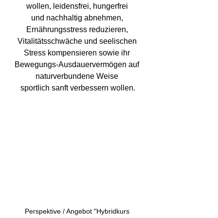
wollen, leidensfrei, hungerfrei 
und nachhaltig abnehmen, 
Ernährungsstress reduzieren, 
Vitalitätsschwäche und seelischen 
Stress kompensieren sowie ihr 
Bewegungs-Ausdauervermögen auf 
naturverbundene Weise 
sportlich sanft verbessern wollen.
Perspektive / Angebot "Hybridkurs 