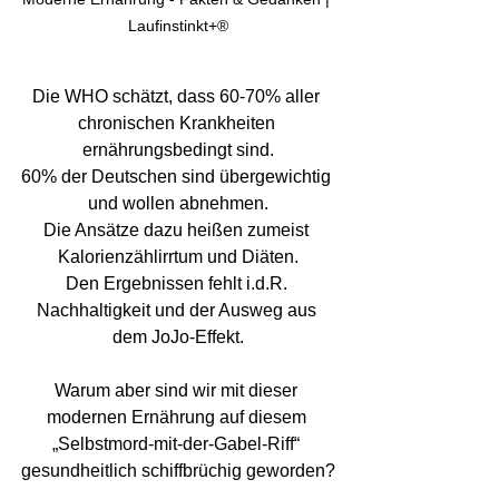
Laufinstinkt+®
Die WHO schätzt, dass 60-70% aller 
chronischen Krankheiten 
ernährungsbedingt sind.
60% der Deutschen sind übergewichtig 
und wollen abnehmen.
Die Ansätze dazu heißen zumeist 
Kalorienzählirrtum und Diäten.
Den Ergebnissen fehlt i.d.R. 
Nachhaltigkeit und der Ausweg aus 
dem JoJo-Effekt.
Warum aber sind wir mit dieser 
modernen Ernährung auf diesem 
„Selbstmord-mit-der-Gabel-Riff“ 
gesundheitlich schiffbrüchig geworden?