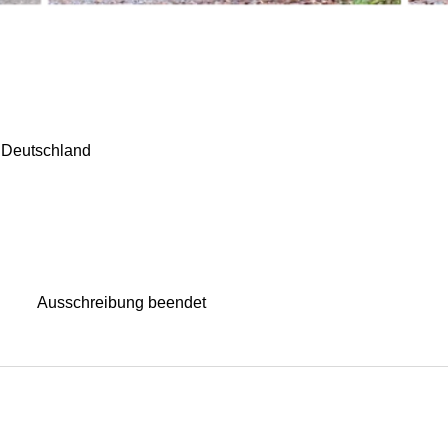
 Deutschland
n
Ausschreibung beendet