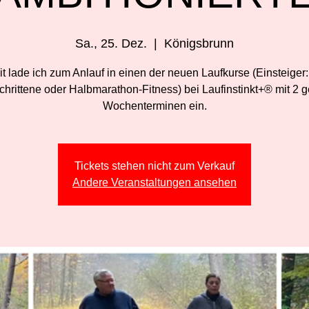
Sa., 25. Dez.
  |  
Königsbrunn
t lade ich zum Anlauf in einen der neuen Laufkurse (Einsteiger
chrittene oder Halbmarathon-Fitness) bei Laufinstinkt+® mit 2 g
Wochenterminen ein.
Tickets stehen nicht zum Verkauf
Andere Veranstaltungen ansehen