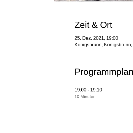
Zeit & Ort
25. Dez. 2021, 19:00
Königsbrunn, Königsbrunn,
Programmpla
19:00 - 19:10
10 Minuten