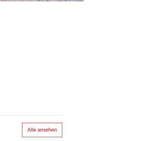
Alle ansehen