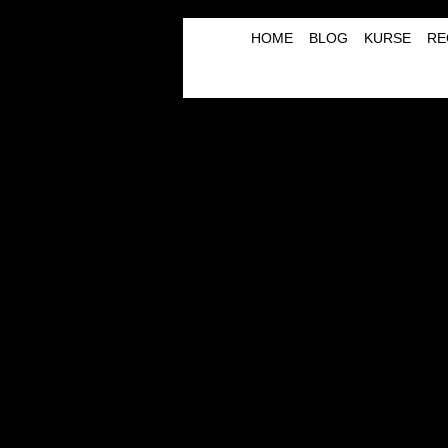
HOME
BLOG
KURSE
RE