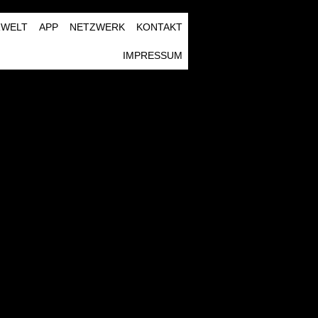
RWELT
APP
NETZWERK
KONTAKT
IMPRESSUM