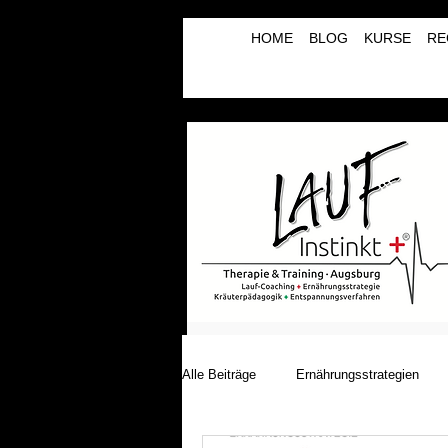
HOME
BLOG
KURSE
RE
Alle Beiträge
Ernährungsstrategien