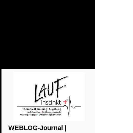
WEBLOG-Journal
|