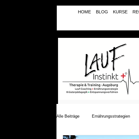
HOME
BLOG
KURSE
RE
Alle Beiträge
Ernährungsstrategien