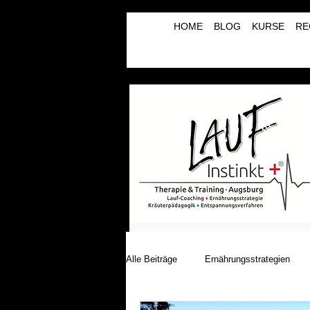
HOME
BLOG
KURSE
RE
Alle Beiträge
Ernährungsstrategien