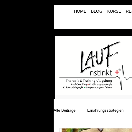
HOME
BLOG
KURSE
RE
Alle Beiträge
Ernährungsstrategien