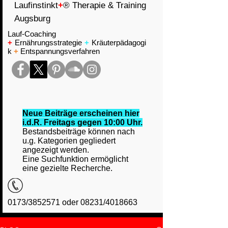
Laufinstinkt
+
® Therapie & Training
Augsburg
Lauf-Coaching
+
Ernährungsstrategie
+
Kräuterpädagogi
k
+
Entspannungsverfahren
Neue Beiträge erscheinen hier
i.d.R. Freitags gegen 10:00 Uhr.
Bestandsbeiträge können nach
u.g. Kategorien gegliedert
angezeigt werden.
Eine Suchfunktion ermöglicht
eine gezielte Recherche.
0173/3852571 oder 08231/4018663