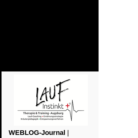
WEBLOG-Journal
|