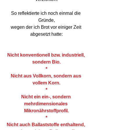
So reflektierte ich noch einmal die 
Gründe,
wegen der ich Brot vor einiger Zeit 
abgesetzt hatte:
Nicht konventionell bzw. industriell, 
sondern Bio.
*
Nicht aus Vollkorn, sondern aus 
vollem Korn.
*
Nicht ein ein-, sondern 
mehrdimensionales 
Mikronährstoffprofil.
*
Nicht auch Ballaststoffe enthaltend, 