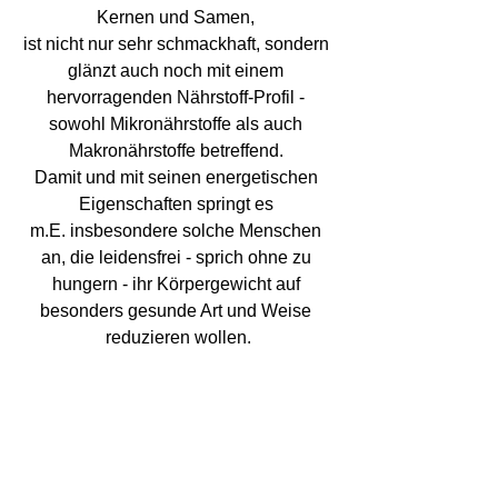
Kernen und Samen, 
ist nicht nur sehr schmackhaft, sondern 
glänzt auch noch mit einem 
hervorragenden Nährstoff-Profil - 
sowohl Mikronährstoffe als auch 
Makronährstoffe betreffend. 
Damit und mit seinen energetischen 
Eigenschaften springt es 
m.E. insbesondere solche Menschen 
an, die leidensfrei - sprich ohne zu 
hungern - ihr Körpergewicht auf 
besonders gesunde Art und Weise 
reduzieren wollen.