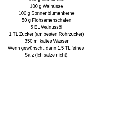
100 g Walnüsse
100 g Sonnenblumenkerne
50 g Flohsamenschalen
5 EL Walnussöl
1 TL Zucker (am besten Rohrzucker)
350 ml kaltes Wasser
Wenn gewünscht, dann 1,5 TL feines 
Salz (Ich salze nicht).