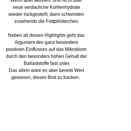
Wenn aber aktiviert, und nicht über 
neue verdauliche Kohlenhydrate 
wieder rückgestellt, dann schwinden 
zusehends die Fettpölsterchen.
Neben all diesen Highlights geht das 
Argument des ganz besonders 
positiven Einflusses auf das Mikrobiom 
durch den besonders hohen Gehalt der 
Ballaststoffe fast unter.
Das allein wäre es aber bereits Wert 
gewesen, dieses Brot zu backen.  