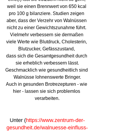
weil sie einen Brennwert von 650 kcal 
pro 100 g bilanziere. Studien zeigen 
aber, dass der Verzehr von Walnüssen 
nicht zu einer Gewichtszunahme führt. 
Vielmehr verbessern sie dermaßen 
viele Werte wie Blutdruck, Cholesterin, 
Blutzucker, Gefässzustand, 
dass sich die Gesamtgesundheit durch 
sie erheblich verbessern lässt.
Geschmacklich wie gesundheitlich sind 
Walnüsse lohnenswerte Bringer.
Auch in gesunden Brotrezepturen - wie 
hier - lassen sie sich problemlos 
verarbeiten.
Unter (
https://www.zentrum-der-
gesundheit.de/walnuesse-einfluss-