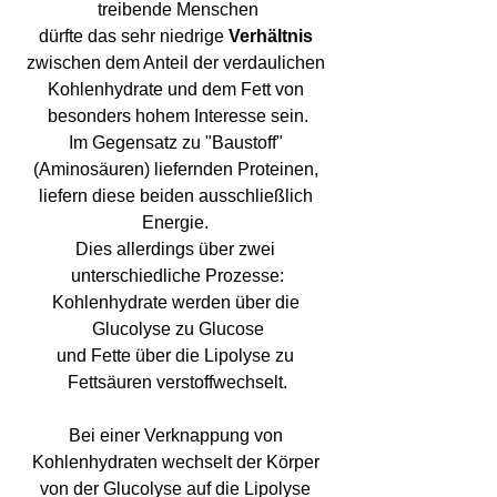
treibende Menschen
dürfte das sehr niedrige 
Verhältnis
zwischen dem Anteil der verdaulichen 
Kohlenhydrate und dem Fett von 
besonders hohem Interesse sein.
Im Gegensatz zu "Baustoff" 
(Aminosäuren) liefernden Proteinen, 
liefern diese beiden ausschließlich 
Energie. 
Dies allerdings über zwei 
unterschiedliche Prozesse:
Kohlenhydrate werden über die 
Glucolyse zu Glucose
und Fette über die Lipolyse zu 
Fettsäuren verstoffwechselt.
Bei einer Verknappung von 
Kohlenhydraten wechselt der Körper 
von der Glucolyse auf die Lipolyse 