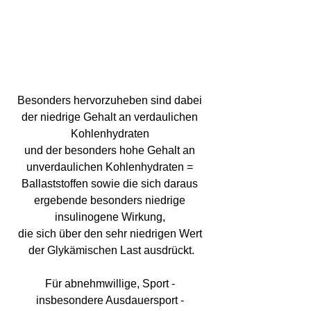
Besonders hervorzuheben sind dabei 
der niedrige Gehalt an verdaulichen 
Kohlenhydraten 
und der besonders hohe Gehalt an 
unverdaulichen Kohlenhydraten = 
Ballaststoffen sowie die sich daraus 
ergebende besonders niedrige 
insulinogene Wirkung, 
die sich über den sehr niedrigen Wert 
der Glykämischen Last ausdrückt.
Für abnehmwillige, Sport - 
insbesondere Ausdauersport - 