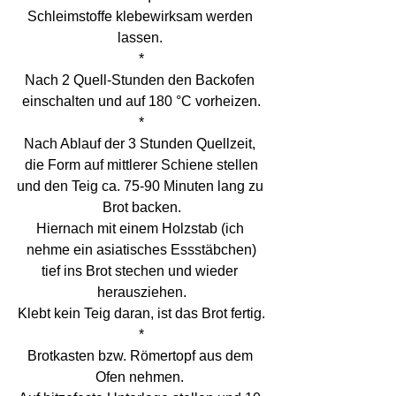
Schleimstoffe klebewirksam werden 
lassen. 
*
Nach 2 Quell-Stunden den Backofen 
einschalten und auf 180 °C vorheizen.
*
Nach Ablauf der 3 Stunden Quellzeit, 
die Form auf mittlerer Schiene stellen
und den Teig ca. 75-90 Minuten lang zu 
Brot backen.
Hiernach mit einem Holzstab (ich 
nehme ein asiatisches Essstäbchen)
tief ins Brot stechen und wieder 
herausziehen.
Klebt kein Teig daran, ist das Brot fertig.
*
Brotkasten bzw. Römertopf aus dem 
Ofen nehmen. 