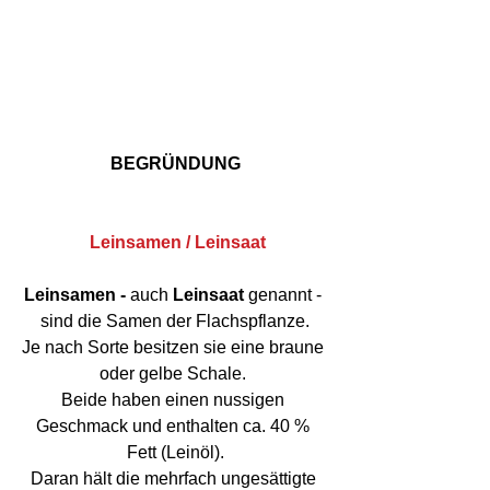
BEGRÜNDUNG
 Leinsamen / Leinsaat
Leinsamen - 
auch 
Leinsaat 
genannt - 
sind die Samen der Flachspflanze.
Je nach Sorte besitzen sie eine braune 
oder gelbe Schale. 
Beide haben einen nussigen 
Geschmack und enthalten ca. 40 % 
Fett (Leinöl).
Daran hält die mehrfach ungesättigte 