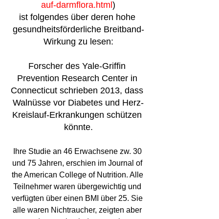
auf-darmflora.html
)
ist folgendes über deren hohe 
gesundheitsförderliche Breitband-
Wirkung zu lesen:
Forscher des Yale-Griffin 
Prevention Research Center in 
Connecticut schrieben 2013, dass 
Walnüsse vor Diabetes und Herz-
Kreislauf-Erkrankungen schützen 
könnte.
Ihre Studie an 46 Erwachsene zw. 30 
und 75 Jahren, erschien im Journal of 
the American College of Nutrition. Alle 
Teilnehmer waren übergewichtig und 
verfügten über einen BMI über 25. Sie 
alle waren Nichtraucher, zeigten aber 