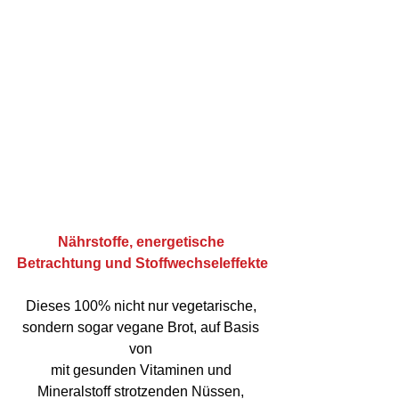
Nährstoffe, energetische 
Betrachtung und Stoffwechseleffekte
Dieses 100% nicht nur vegetarische, 
sondern sogar vegane Brot, auf Basis 
von 
mit gesunden Vitaminen und 
Mineralstoff strotzenden Nüssen, 