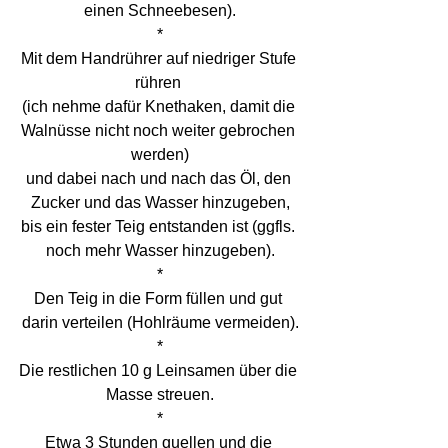
einen Schneebesen).
*
Mit dem Handrührer auf niedriger Stufe 
rühren 
(ich nehme dafür Knethaken, damit die 
Walnüsse nicht noch weiter gebrochen 
werden)
und dabei nach und nach das Öl, den 
Zucker und das Wasser hinzugeben,
bis ein fester Teig entstanden ist (ggfls. 
noch mehr Wasser hinzugeben).
*
Den Teig in die Form füllen und gut 
darin verteilen (Hohlräume vermeiden).
*
Die restlichen 10 g Leinsamen über die 
Masse streuen.
*
Etwa 3 Stunden quellen und die 