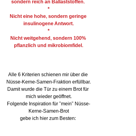
sondern reich an Ballaststoffen. 
*
Nicht eine hohe, sondern geringe 
insulinogene Antwort.
*
Nicht weitgehend, sondern 100% 
pflanzlich und mikrobiomfidel.
Alle 6 Kriterien schienen mir über die 
Nüsse-Kerne-Samen-Fraktion erfüllbar.
Damit wurde die Tür zu einem Brot für 
mich wieder geöffnet.
Folgende Inspiration für "mein" Nüsse-
Kerne-Samen-Brot
gebe ich hier zum Besten: 