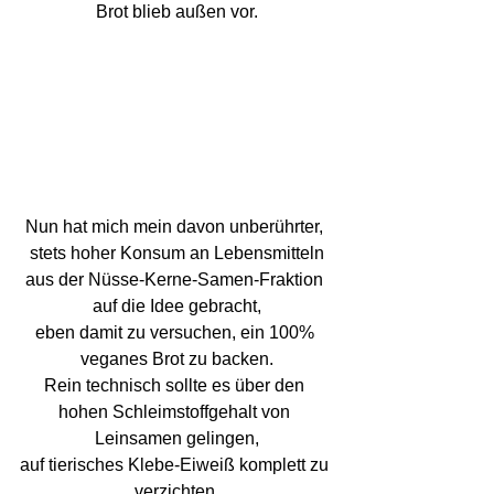
Brot blieb außen vor.
Nun hat mich mein davon unberührter, 
stets hoher Konsum an Lebensmitteln
aus der Nüsse-Kerne-Samen-Fraktion 
auf die Idee gebracht,
eben damit zu versuchen, ein 100% 
veganes Brot zu backen.
Rein technisch sollte es über den 
hohen Schleimstoffgehalt von 
Leinsamen gelingen,
auf tierisches Klebe-Eiweiß komplett zu 
verzichten.