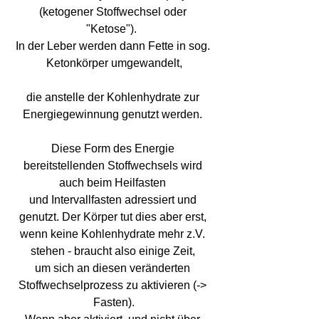
(ketogener Stoffwechsel oder 
"Ketose").  
In der Leber werden dann Fette in sog. 
Ketonkörper umgewandelt,
die anstelle der Kohlenhydrate zur 
Energiegewinnung genutzt werden. 
Diese Form des Energie 
bereitstellenden Stoffwechsels wird 
auch beim Heilfasten 
und Intervallfasten adressiert und 
genutzt. Der Körper tut dies aber erst, 
wenn keine Kohlenhydrate mehr z.V. 
stehen - braucht also einige Zeit, 
um sich an diesen veränderten 
Stoffwechselprozess zu aktivieren (-> 
Fasten).