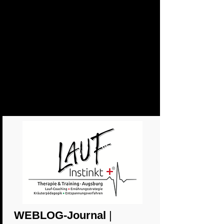
WEBLOG-Journal
|