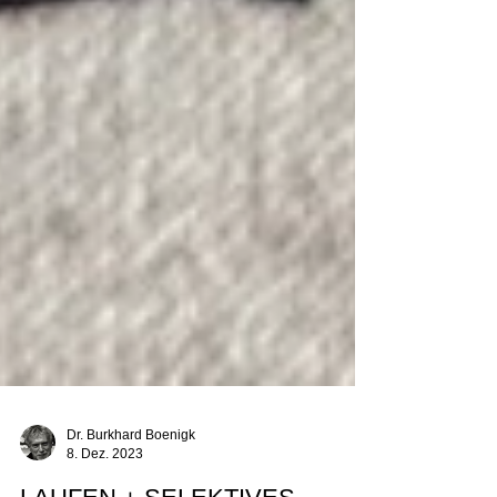
Dr. Burkhard Boenigk