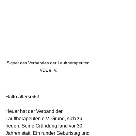
Signet des Verbandes der Lauftherapeuten 
VDL e. V.
Hallo allerseits!
Heuer hat der Verband der 
Lauftherapeuten e.V. Grund, sich zu 
freuen. Seine Gründung fand vor 30 
Jahren statt. Ein runder Geburtstag und 