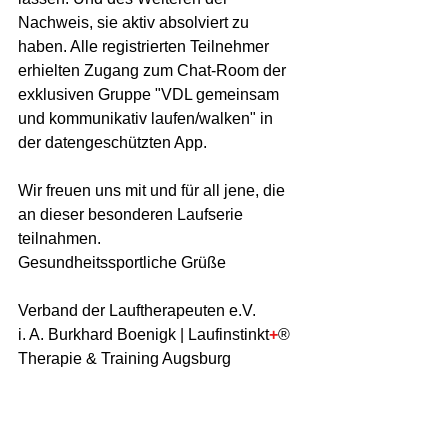
Nachweis, sie aktiv absolviert zu 
haben. Alle registrierten Teilnehmer 
erhielten Zugang zum Chat-Room der 
exklusiven Gruppe "VDL gemeinsam 
und kommunikativ laufen/walken" in 
der datengeschützten App.
Wir freuen uns mit und für all jene, die 
an dieser besonderen Laufserie 
teilnahmen.
Gesundheitssportliche Grüße
Verband der Lauftherapeuten e.V. 
i. A. Burkhard Boenigk | Laufinstinkt
+
® 
Therapie & Training Augsburg