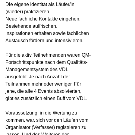
Die eigene Identität als Läufer/in 
(wieder) praktizieren. 
Neue fachliche Kontakte eingehen. 
Bestehende auffrischen. 
Inspirationen erhalten sowie fachlichen 
Austausch fördern und intensivieren.
Für die aktiv Teilnehmenden waren QM-
Fortschrittspunkte nach dem Qualitäts-
Managementsystem des VDL 
ausgelobt. Je nach Anzahl der 
Teilnahmen mehr oder weniger. Für 
jene, die alle 4 Events absolvierten, 
gibt es zusätzlich einen Buff vom VDL.
Voraussetzung, in die Wertung zu 
kommen, war, sich vor den Läufen vom 
Organisator (Verfasser) registrieren zu 
lassen. Und des Weiteren der 