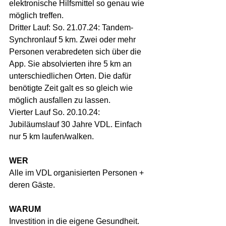
elektronische Hilfsmittel so genau wie 
möglich treffen. 
Dritter Lauf: So. 21.07.24: Tandem-
Synchronlauf 5 km. Zwei oder mehr 
Personen verabredeten sich über die 
App. Sie absolvierten ihre 5 km an 
unterschiedlichen Orten. Die dafür 
benötigte Zeit galt es so gleich wie 
möglich ausfallen zu lassen. 
Vierter Lauf So. 20.10.24: 
Jubiläumslauf 30 Jahre VDL. Einfach 
nur 5 km laufen/walken.
WER
Alle im VDL organisierten Personen + 
deren Gäste.
WARUM
Investition in die eigene Gesundheit. 