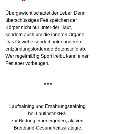
Übergewicht schadet der Leber. Denn 
überschüssiges Fett speichert der 
Körper nicht nur unter der Haut, 
sondern auch um die inneren Organe. 
Das Gewebe sondert unter anderem 
entzündungsfördernde Botenstoffe ab. 
Wer regelmäßig Sport treibt, kann einer 
Fettleber vorbeugen.
* * *
Lauftraining und Ernährungstraining 
bei Laufinstinkt
+
® 
zur Bildung einer eigenen, aktiven 
Breitband-Gesundheitsstrategie.