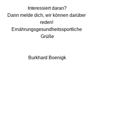
Interessiert daran?
Dann melde dich, wir können darüber 
reden! 
Ernährungsgesundheitssportliche 
Grüße
Burkhard Boenigk