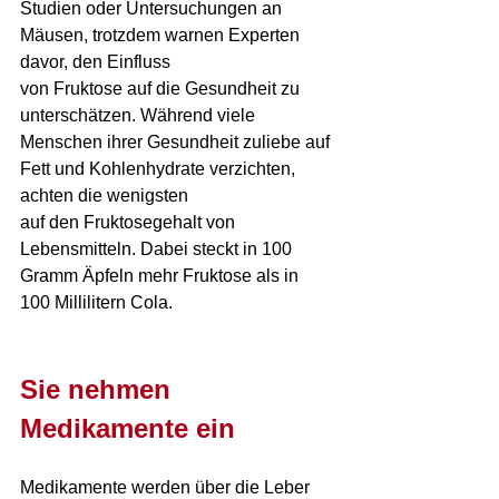
Studien oder Untersuchungen an 
Mäusen, trotzdem warnen Experten 
davor, den Einfluss 
von Fruktose auf die Gesundheit zu 
unterschätzen. Während viele 
Menschen ihrer Gesundheit zuliebe auf 
Fett und Kohlenhydrate verzichten, 
achten die wenigsten 
auf den Fruktosegehalt von 
Lebensmitteln. Dabei steckt in 100 
Gramm Äpfeln mehr Fruktose als in 
100 Millilitern Cola.
Sie nehmen 
Medikamente ein
Medikamente werden über die Leber 