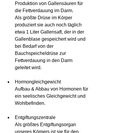
Produktion von Gallensäuren für 
die Fettverdauung im Darm.  
Als größte Drüse im Körper 
produziert sie auch noch täglich 
etwa 1 Liter Gallensaft, der in der 
Gallenblase gespeichert wird und 
bei Bedarf von der 
Bauchspeicheldrüse zur 
Fettverdauung in den Darm 
geleitet wird. 
Hormongleichgewicht  	
Aufbau & Abbau von Hormonen für 
ein seelisches Gleichgewicht und 
Wohlbefinden.  
Entgiftungszentrale  	
Als größtes Entgiftungsorgan 
unseres Körpers ist sie für den 