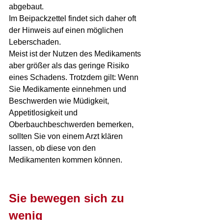
abgebaut. 
Im Beipackzettel findet sich daher oft 
der Hinweis auf einen möglichen 
Leberschaden. 
Meist ist der Nutzen des Medikaments 
aber größer als das geringe Risiko 
eines Schadens. Trotzdem gilt: Wenn 
Sie Medikamente einnehmen und 
Beschwerden wie Müdigkeit, 
Appetitlosigkeit und 
Oberbauchbeschwerden bemerken, 
sollten Sie von einem Arzt klären 
lassen, ob diese von den 
Medikamenten kommen können.
Sie bewegen sich zu 
wenig