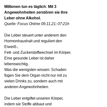
Millionen tun es täglich: Mit 3 
Angewohnheiten zerstören sie ihre 
Leber ohne Alkohol.
Quelle: Focus Online 09.11.21; 07:21h
Die Leber steuert unter anderem den 
Hormonhaushalt und reguliert den 
Eiweiß-, 
Fett- und Zuckerstoffwechsel im Körper. 
Eine gesunde Leber ist daher 
lebenswichtig. 
Was die wenigsten wissen: Schaden 
fügen Sie dem Organ nicht nur mit zu 
vielen Drinks zu, sondern auch mit 
anderen Angewohnheiten.
Die Leber entgiftet unseren Körper, 
indem sie Stoffe abbaut und 