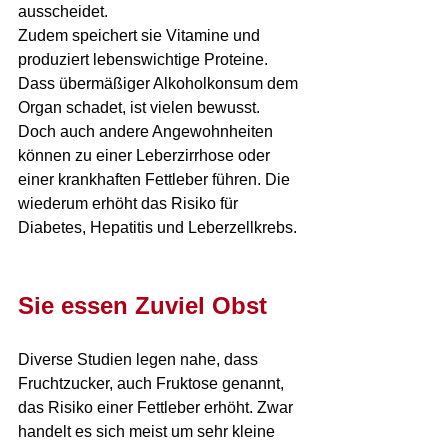
ausscheidet. 
Zudem speichert sie Vitamine und 
produziert lebenswichtige Proteine. 
Dass übermäßiger Alkoholkonsum dem 
Organ schadet, ist vielen bewusst. 
Doch auch andere Angewohnheiten 
können zu einer Leberzirrhose oder 
einer krankhaften Fettleber führen. Die 
wiederum erhöht das Risiko für 
Diabetes, Hepatitis und Leberzellkrebs.
Sie essen Zuviel Obst
Diverse Studien legen nahe, dass 
Fruchtzucker, auch Fruktose genannt, 
das Risiko einer Fettleber erhöht. Zwar 
handelt es sich meist um sehr kleine 