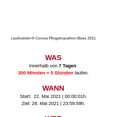
Laufinstinkt+® Corona Pfingstmarathon-Blues 2021
WAS
Innerhalb von 
7 Tagen
300 Minuten = 5 Stunden 
laufen.
WANN
Start:  22. Mai 2021 | 00:00:01h.
Ziel: 28. Mai 2021 | 23:59:59h.