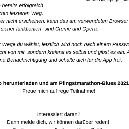
 bereits erfolgreich 
tzten letzteren Weg. 
er nicht erscheinen, kann das am verwendeten Browser 
sicher funktioniert, sind Crome und Opera. 
 Wege du wählst, letztlich wird noch nach einem Passwo
t von mir, sondern kreierst es selbst und gibst es ein: 
ine Benachrichtigung und schalte dich für die App frei
. 
pp herunterladen und am Pfingstmarathon-Blues 2021
Freue mich auf rege Teilnahme!
Interessiert daran?
Dann melde dich, wir können darüber reden! 