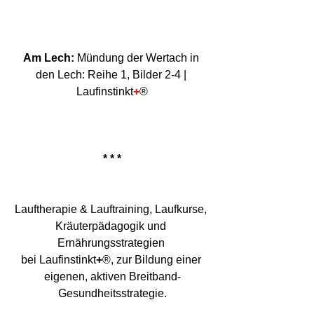
Am Lech: 
Mündung der Wertach in 
den Lech: Reihe 1, Bilder 2-4 | 
Laufinstinkt
+
®
* * *
Lauftherapie & Lauftraining, Laufkurse, 
Kräuterpädagogik und 
Ernährungsstrategien 
bei Laufinstinkt
+
®, zur Bildung einer 
eigenen, aktiven Breitband-
Gesundheitsstrategie.