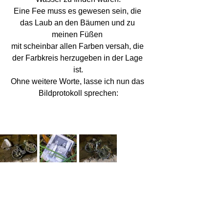
Eine Fee muss es gewesen sein, die 
das Laub an den Bäumen und zu 
meinen Füßen 
mit scheinbar allen Farben versah, die 
der Farbkreis herzugeben in der Lage 
ist.
Ohne weitere Worte, lasse ich nun das 
Bildprotokoll sprechen: