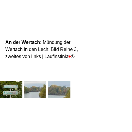
An der Wertach:
 Mündung der 
Wertach in den Lech: Bild Reihe 3, 
zweites von links | Laufinstinkt
+
®