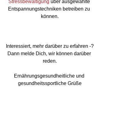
Stressbewältigung
 über ausgewählte 
Entspannungstechniken betreiben zu 
können.
Interessiert, mehr darüber zu erfahren -?
Dann melde Dich, wir können darüber 
reden.
Ernährungsgesundheitliche und 
gesundheitssportliche Grüße
Burkhard Boenigk