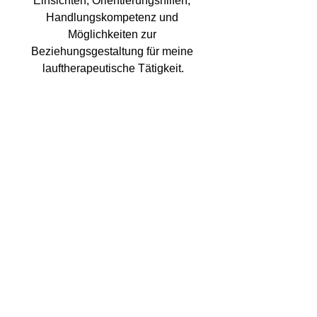
Einsichten, Orientierungshilfen, 
Handlungskompetenz und 
Möglichkeiten zur 
Beziehungsgestaltung für meine 
lauftherapeutische Tätigkeit.