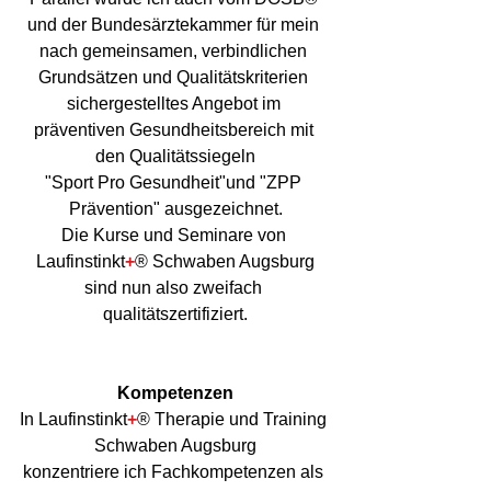
und der Bundesärztekammer für mein 
nach gemeinsamen, verbindlichen 
Grundsätzen und Qualitätskriterien 
sichergestelltes Angebot im 
präventiven Gesundheitsbereich mit 
den Qualitätssiegeln
"Sport Pro Gesundheit"und "ZPP 
Prävention" ausgezeichnet.
Die Kurse und Seminare von 
Laufinstinkt
+
® Schwaben Augsburg
sind nun also zweifach 
qualitätszertifiziert.
Kompetenzen
In Laufinstinkt
+
® Therapie und Training 
Schwaben Augsburg
konzentriere ich Fachkompetenzen als 