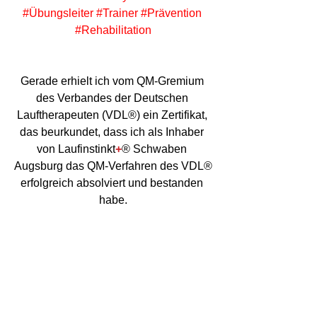
#Übungsleiter
#Trainer
#Prävention
#Rehabilitation
Gerade erhielt ich vom QM-Gremium 
des Verbandes der Deutschen 
Lauftherapeuten (VDL®) ein Zertifikat, 
das beurkundet, dass ich als Inhaber 
von Laufinstinkt
+
® Schwaben 
Augsburg das QM-Verfahren des VDL®
erfolgreich absolviert und bestanden 
habe.