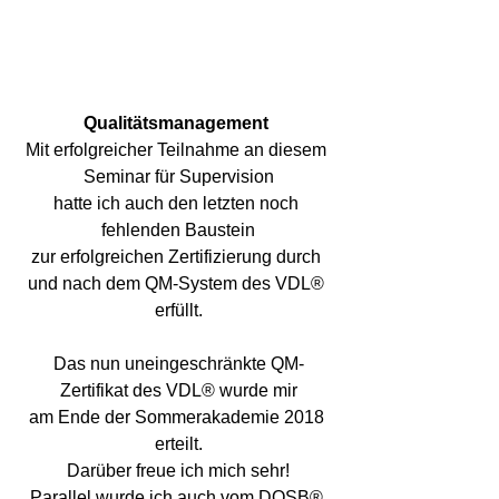
Qualitätsmanagement
Mit erfolgreicher Teilnahme an diesem 
Seminar für Supervision
hatte ich auch den letzten noch 
fehlenden Baustein
zur erfolgreichen Zertifizierung durch 
und nach dem QM-System des VDL® 
erfüllt.
Das nun uneingeschränkte QM-
Zertifikat des VDL® wurde mir
am Ende der Sommerakademie 2018 
erteilt.
Darüber freue ich mich sehr!
Parallel wurde ich auch vom DOSB® 