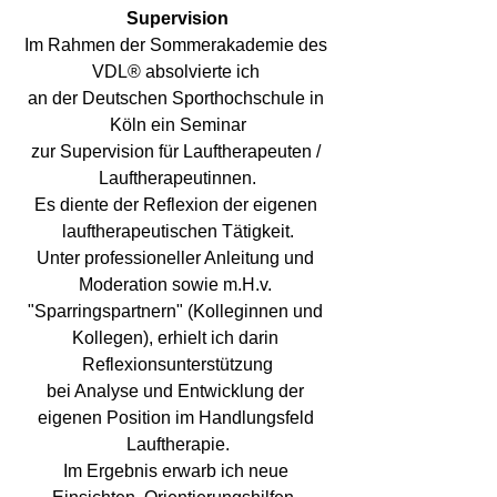
Supervision
Im Rahmen der Sommerakademie des 
VDL® absolvierte ich 
an der Deutschen Sporthochschule in 
Köln ein Seminar
zur Supervision für Lauftherapeuten / 
Lauftherapeutinnen.
Es diente der Reflexion der eigenen 
lauftherapeutischen Tätigkeit.
Unter professioneller Anleitung und 
Moderation sowie m.H.v. 
"Sparringspartnern" (Kolleginnen und 
Kollegen), erhielt ich darin 
Reflexionsunterstützung
bei Analyse und Entwicklung der 
eigenen Position im Handlungsfeld 
Lauftherapie.
Im Ergebnis erwarb ich neue 