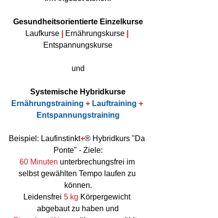
Gesundheitsorientierte Einzelkurse
Laufkurse 
|
 Ernährungskurse 
|
Entspannungskurse
und
Systemische Hybridkurse
Ernährungstraining 
+
 Lauftraining 
+
Entspannungstraining
Beispiel: Laufinstinkt
+
® Hybridkurs "Da 
Ponte" - Ziele:
60 Minuten
 unterbrechungsfrei im 
selbst gewählten Tempo laufen zu 
können.
Leidensfrei 
5 kg
 Körpergewicht 
abgebaut zu haben und