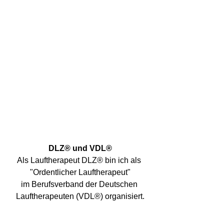
DLZ® und VDL®
Als Lauftherapeut DLZ® bin ich als 
"Ordentlicher Lauftherapeut"
im Berufsverband der Deutschen 
Lauftherapeuten (VDL®) organisiert.