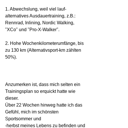
1. Abwechslung, weil viel lauf-
alternatives Ausdauertraining, z.B.: 
Rennrad, Inlining, Nordic Walking, 
"XCo" und "Pro-X-Walker".
2. Hohe Wochenkilometerumfänge, bis 
zu 130 km (Alternativsport-km zählten 
50%).
Anzumerken ist, dass mich selten ein 
Trainingsplan so erquickt hatte wie 
dieser.
Über 22 Wochen hinweg hatte ich das 
Gefühl, mich im schönsten 
Sportsommer und 
-herbst meines Lebens zu befinden und 