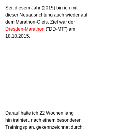
Seit diesem Jahr (2015) bin ich mit 
dieser Neuausrichtung auch wieder auf 
dem Marathon-Gleis. Ziel war der 
Dresden-Marathon
 ("DD-MT") am 
18.10.2015.
Darauf hatte ich 22 Wochen lang 
hin trainiert, nach einem besonderen 
Trainingsplan, gekennzeichnet durch: