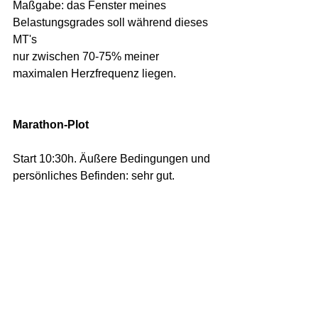
Maßgabe: das Fenster meines 
Belastungsgrades soll während dieses 
MT's 
nur zwischen 70-75% meiner 
maximalen Herzfrequenz liegen.
Marathon-Plot
Start 10:30h. Äußere Bedingungen und 
persönliches Befinden: sehr gut. 