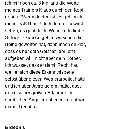
ich mir noch ca. 3 km lang die Worte 
meines Trainers Klaus durch den Kopf 
gehen: "Wenn du denkst, es geht nicht 
mehr, DANN beiß dich durch. Du wirst 
sehen, es geht doch. Wenn sich dir die 
Schwelle zum Aufgeben zwischen die 
Beine geworfen hat, dann mach dir klar, 
dass es nur dein Geist ist, der jetzt 
aufgeben will, nicht aber dein Körper." 
Ich wusste, dass er damit Recht hat, 
weil er sich diese Erkenntnisperle 
selbst über diesen Weg erarbeitet hatte 
und ich über Jahre gelernt hatte, dass 
er mit seiner großen Erfahrung in 
sportlichen Angelegenheiten so gut wie 
immer Recht hat.
Ergebnis