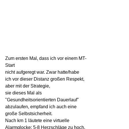
Zum ersten Mal, dass ich vor einem MT-
Start
nicht aufgeregt war. Zwar hatte/habe 
ich vor dieser Distanz großen Respekt, 
aber mit der Strategie,
sie dieses Mal als 
"Gesundheitsorientierten Dauerlauf" 
abzulaufen, empfand ich auch eine
große Selbstsicherheit.
Nach km 1 läutete eine virtuelle 
Alarmglocke: 5-8 Herzschläge zu hoch. 