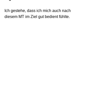
Ich gestehe, dass ich mich auch nach 
diesem MT im Ziel gut bedient fühlte. 