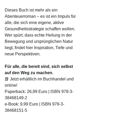
Dieses Buch ist mehr als ein 
Abenteuerroman – es ist ein Impuls für 
alle, die sich eine eigene, aktive 
Gesundheitsstrategie schaffen wollen. 
Wer spürt, dass echte Heilung in der 
Bewegung und ursprünglichen Natur 
liegt, findet hier Inspiration, Tiefe und 
neue Perspektiven.
Für alle, die bereit sind, sich selbst 
auf den Weg zu machen.
📗 Jetzt erhältlich im Buchhandel und 
online!
Paperback: 26,99 Euro | ISBN 978-3-
38468149-2
e-Book: 9,99 Euro | ISBN 978-3-
38468151-5