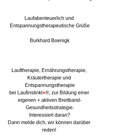
Laufabenteuerlich und 
Entspannungstherapeutische Grüße
Burkhard Boenigk
Lauftherapie, Ernährungstherapie, 
Kräutertherapie und 
Entspannungstherapie
bei Laufinstinkt
+
®, zur Bildung einer 
eigenen + aktiven Breitband-
Gesundheitsstrategie.
Interessiert daran?
Dann melde dich, wir können darüber 
reden! 