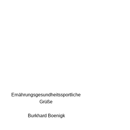
Ernährungsgesundheitssportliche 
Grüße 
Burkhard Boenigk