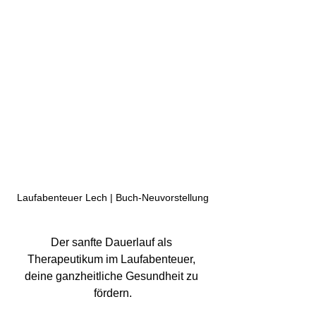
Laufabenteuer Lech | Buch-Neuvorstellung
Der sanfte Dauerlauf als 
Therapeutikum im Laufabenteuer, 
deine ganzheitliche Gesundheit zu 
fördern.