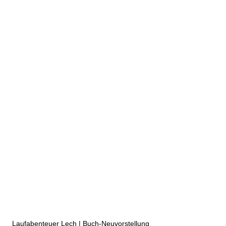
Laufabenteuer Lech | Buch-Neuvorstellung