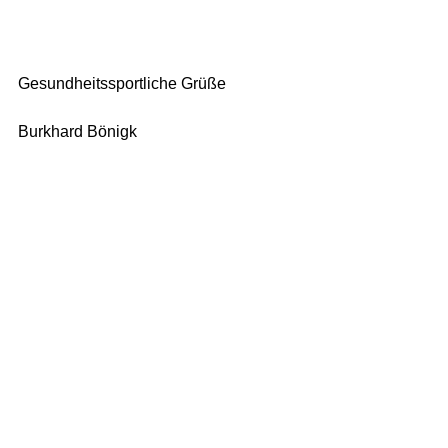
Gesundheitssportliche Grüße
Burkhard Bönigk