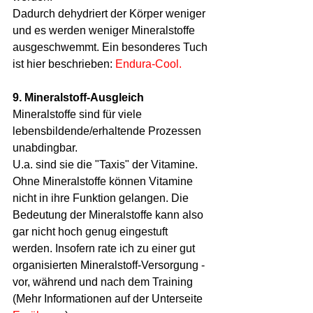
Dadurch dehydriert der Körper weniger 
und es werden weniger Mineralstoffe 
ausgeschwemmt. Ein besonderes Tuch 
ist hier beschrieben: 
Endura-Cool.
9. Mineralstoff-Ausgleich
Mineralstoffe sind für viele 
lebensbildende/erhaltende Prozessen 
unabdingbar.
U.a. sind sie die "Taxis" der Vitamine. 
Ohne Mineralstoffe können Vitamine 
nicht in ihre Funktion gelangen. Die 
Bedeutung der Mineralstoffe kann also 
gar nicht hoch genug eingestuft 
werden. Insofern rate ich zu einer gut 
organisierten Mineralstoff-Versorgung - 
vor, während und nach dem Training 
(Mehr Informationen auf der Unterseite 