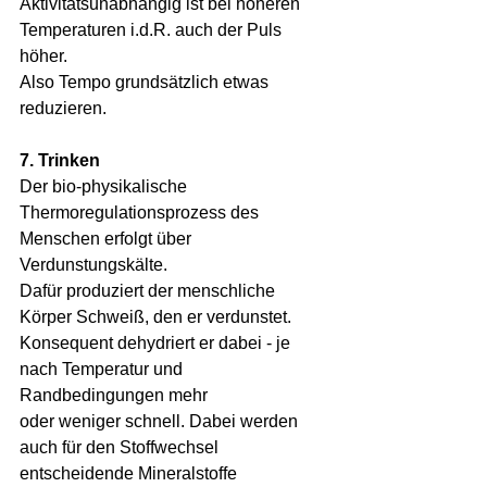
Aktivitätsunabhängig ist bei höheren 
Temperaturen i.d.R. auch der Puls 
höher.
Also Tempo grundsätzlich etwas 
reduzieren.
7. Trinken
Der bio-physikalische 
Thermoregulationsprozess des 
Menschen erfolgt über 
Verdunstungskälte.
Dafür produziert der menschliche 
Körper Schweiß, den er verdunstet.
Konsequent dehydriert er dabei - je 
nach Temperatur und 
Randbedingungen mehr 
oder weniger schnell. Dabei werden 
auch für den Stoffwechsel 
entscheidende Mineralstoffe 