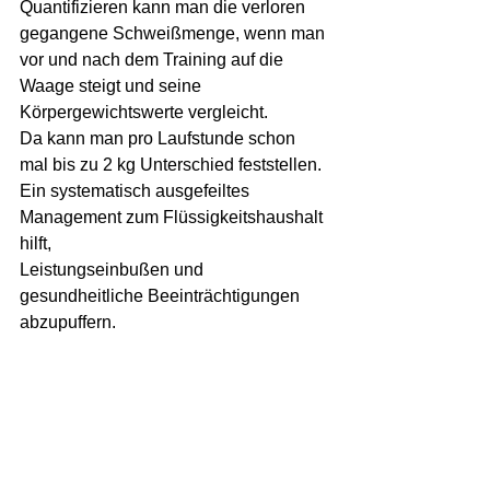
Quantifizieren kann man die verloren 
gegangene Schweißmenge, wenn man 
vor und nach dem Training auf die 
Waage steigt und seine 
Körpergewichtswerte vergleicht.
Da kann man pro Laufstunde schon 
mal bis zu 2 kg Unterschied feststellen.
Ein systematisch ausgefeiltes 
Management zum Flüssigkeitshaushalt 
hilft,
Leistungseinbußen und 
gesundheitliche Beeinträchtigungen 
abzupuffern.