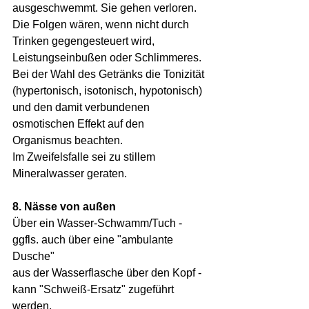
ausgeschwemmt. Sie gehen verloren. 
Die Folgen wären, wenn nicht durch 
Trinken gegengesteuert wird, 
Leistungseinbußen oder Schlimmeres.
Bei der Wahl des Getränks die Tonizität 
(hypertonisch, isotonisch, hypotonisch) 
und den damit verbundenen 
osmotischen Effekt auf den 
Organismus beachten. 
Im Zweifelsfalle sei zu stillem 
Mineralwasser geraten.
8. Nässe von außen
Über ein Wasser-Schwamm/Tuch - 
ggfls. auch über eine "ambulante 
Dusche" 
aus der Wasserflasche über den Kopf - 
kann "Schweiß-Ersatz" zugeführt 
werden.