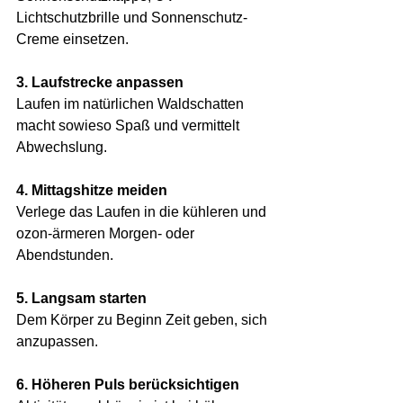
Lichtschutzbrille und Sonnenschutz-
Creme einsetzen.
3. Laufstrecke anpassen
Laufen im natürlichen Waldschatten 
macht sowieso Spaß und vermittelt 
Abwechslung.
4. Mittagshitze meiden
Verlege das Laufen in die kühleren und 
ozon-ärmeren Morgen- oder 
Abendstunden.
5. Langsam starten
Dem Körper zu Beginn Zeit geben, sich 
anzupassen.
6. Höheren Puls berücksichtigen