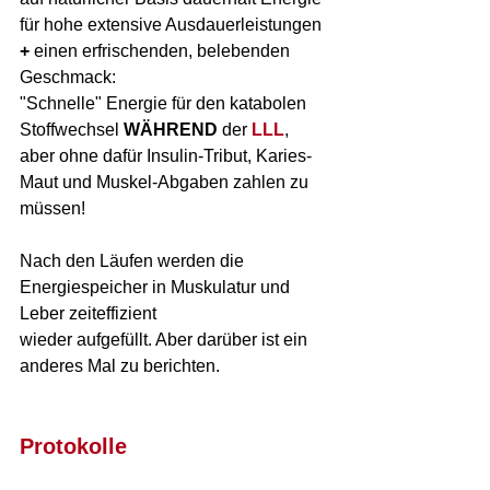
für hohe extensive Ausdauerleistungen 
+
 einen erfrischenden, belebenden 
Geschmack:
"Schnelle" Energie für den katabolen 
Stoffwechsel 
WÄHREND
 der 
LLL
, 
aber ohne dafür Insulin-Tribut, Karies-
Maut und Muskel-Abgaben zahlen zu 
müssen!
Nach den Läufen werden die 
Energiespeicher in Muskulatur und 
Leber zeiteffizient 
wieder aufgefüllt. Aber darüber ist ein 
anderes Mal zu berichten.
Protokolle