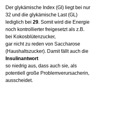
Der glykämische Index (GI) liegt bei nur 
32 und die glykämische Last (GL) 
lediglich bei 
29
. Somit wird die Energie 
noch kontrollierter freigesetzt als z.B. 
bei Kokosblütenzucker, 
gar nicht zu reden von Saccharose 
(Haushaltszucker). Damit fällt auch die 
Insulinantwort
so niedrig aus, dass auch sie, als 
potentiell große Problemverursacherin, 
ausscheidet. 