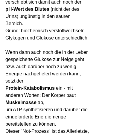
verschiebt sich damit auch noch der 
pH-Wert des Blutes
 (nicht der des 
Urins) ungünstig in den sauren 
Bereich. 
Grund: biochemisch verstoffwechseln 
Glykogen und Glukose unterschiedlich. 
Wenn dann auch noch die in der Leber 
gespeicherte Glukose zur Neige geht 
bzw. auch darüber noch zu wenig 
Energie nachgeliefert werden kann, 
setzt der 
Protein-Katabolismus
 ein - mit 
anderen Worten: Der Körper baut 
Muskelmasse
 ab, 
um ATP synthetisieren und darüber die 
eingeforderte Energiemenge 
bereitstellen zu können.
Dieser "Not-Prozess" ist das Allerletzte, 