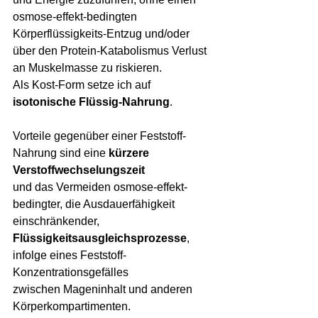
osmose-effekt-bedingten 
Körperflüssigkeits-Entzug und/oder 
über den Protein-Katabolismus Verlust 
an Muskelmasse zu riskieren.
Als Kost-Form setze ich auf 
isotonische Flüssig-Nahrung
. 
Vorteile gegenüber einer Feststoff-
Nahrung sind eine 
kürzere 
Verstoffwechselungszeit
und das Vermeiden osmose-effekt-
bedingter, die Ausdauerfähigkeit 
einschränkender, 
Flüssigkeitsausgleichsprozesse
, 
infolge eines Feststoff-
Konzentrationsgefälles 
zwischen Mageninhalt und anderen 
Körperkompartimenten.