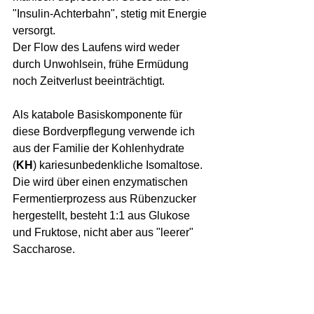
"Insulin-Achterbahn", stetig mit Energie 
versorgt. 
Der Flow des Laufens wird weder 
durch Unwohlsein, frühe 
Ermüdung 
noch Zeitverlust beeinträchtigt.
Als katabole Basiskomponente für 
diese Bordverpflegung verwende ich 
aus der Familie der Kohlenhydrate 
(
KH
) kariesunbedenkliche Isomaltose. 
Die wird über einen enzymatischen 
Fermentierprozess aus Rübenzucker 
hergestellt, besteht 1:1 aus Glukose 
und Fruktose, nicht aber aus "leerer" 
Saccharose.