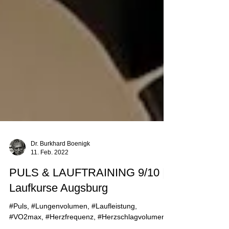
Dr. Burkhard Boenigk
11. Feb. 2022
PULS & LAUFTRAINING 9/10 |
Laufkurse Augsburg