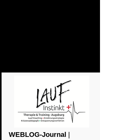
WEBLOG-Journal
|