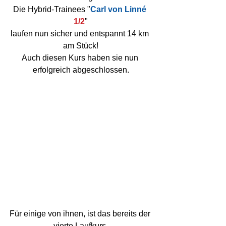
Die Hybrid-Trainees "
Carl von Linné 
1/2
"
laufen nun sicher und entspannt 14 km 
am Stück!
Auch diesen Kurs haben sie nun 
erfolgreich abgeschlossen.
Für einige von ihnen, ist das bereits der 
vierte Laufkurs.