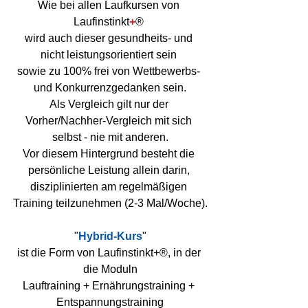
Wie bei allen Laufkursen von 
Laufinstinkt
+
® 
wird auch dieser gesundheits- und 
nicht leistungsorientiert sein 
sowie zu 100% frei von Wettbewerbs- 
und Konkurrenzgedanken sein.
Als Vergleich gilt nur der 
Vorher/Nachher-Vergleich mit sich 
selbst - nie mit anderen.
Vor diesem Hintergrund besteht die 
persönliche Leistung allein darin, 
disziplinierten am regelmäßigen 
Training teilzunehmen (2-3 Mal/Woche).
"
Hybrid-Kurs
"
ist die Form von Laufinstinkt+®, in der 
die Moduln
Lauftraining + Ernährungstraining + 
Entspannungstraining