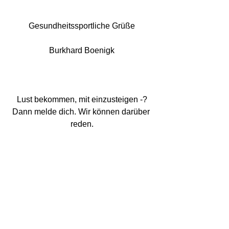
Gesundheitssportliche Grüße
Burkhard Boenigk
Lust bekommen, mit einzusteigen -?
Dann melde dich. Wir können darüber 
reden.