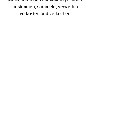
bestimmen, sammeln, verwerten,
verkosten und verkochen.