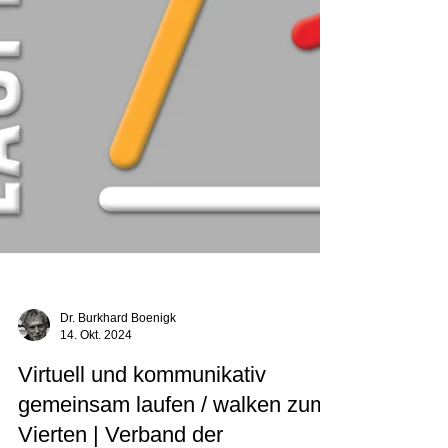
Dr. Burkhard Boenigk
14. Okt. 2024