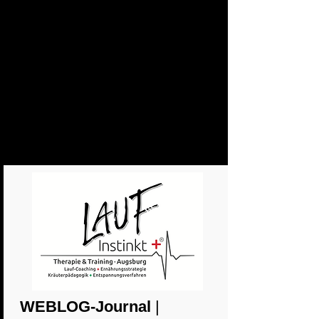
WEBLOG-Journal
|