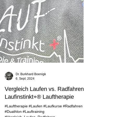
Dr. Burkhard Boenigk
6. Sept. 2024