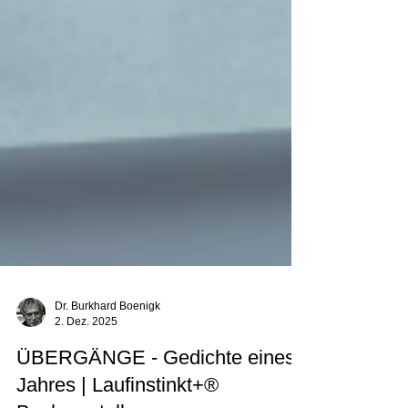
Dr. Burkhard Boenigk
2. Dez. 2025
ÜBERGÄNGE - Gedichte eines