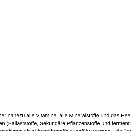
er nahezu alle Vitamine, alle Mineralstoffe und das Heer
n (Ballaststoffe, Sekundäre Pflanzenstoffe und fermenti