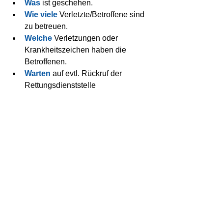
Was
 ist geschehen.  
Wie viele
 Verletzte/Betroffene sind 
zu betreuen.  
Welche
 Verletzungen oder 
Krankheitszeichen haben die 
Betroffenen.  
Warten
 auf evtl. Rückruf der 
Rettungsdienststelle 