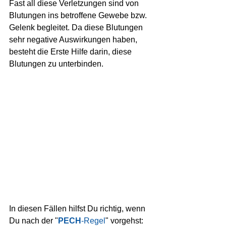
Fast all diese Verletzungen sind von 
Blutungen ins betroffene Gewebe bzw. 
Gelenk begleitet. Da diese Blutungen 
sehr negative Auswirkungen haben, 
besteht die Erste Hilfe darin, diese 
Blutungen zu unterbinden.
In diesen Fällen hilfst Du richtig, wenn 
Du nach der "
PECH
-Regel
" vorgehst: