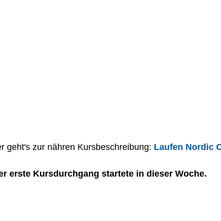
er geht's zur nähren Kursbeschreibung: 
Laufen Nordic 
er erste Kursdurchgang startete in dieser Woche. 