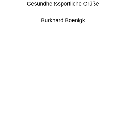
Gesundheitssportliche Grüße
Burkhard Boenigk