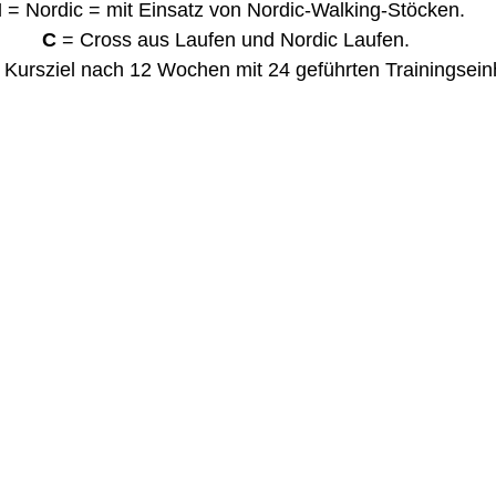
N
 = Nordic = mit Einsatz von Nordic-Walking-Stöcken.
C
 = Cross aus Laufen und Nordic Laufen.
 Kursziel nach 12 Wochen mit 24 geführten Trainingsein