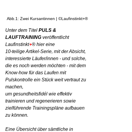
Abb.1: Zwei Kursantinnen | ©Laufinstinkt+®
Unter dem Titel 
PULS & 
LAUFTRAINING
 veröffentlicht 
Laufinstinkt
+
® hier eine 
10-teilige Artikel-Serie, mit der Absicht, 
interessierte Läufer/innen - und solche, 
die es noch werden möchten - mit dem 
Know-how für das Laufen mit 
Pulskontrolle ein Stück weit vertraut zu 
machen, 
um gesundheitsfidél wie effektiv 
trainieren und regenerieren sowie 
zielführende Trainingspläne aufbauen 
zu können.
Eine Übersicht über sämtliche in 