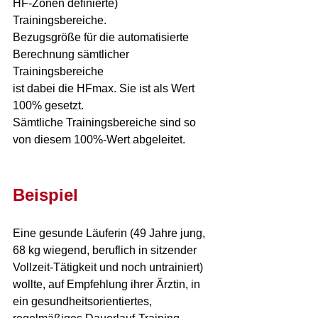
HF-Zonen definierte) 
Trainingsbereiche. 
Bezugsgröße für die automatisierte 
Berechnung sämtlicher 
Trainingsbereiche 
ist dabei die HFmax. Sie ist als Wert 
100% gesetzt.
Sämtliche Trainingsbereiche sind so 
von diesem 100%-Wert abgeleitet.
Beispiel
Eine gesunde Läuferin (49 Jahre jung, 
68 kg wiegend, beruflich in sitzender 
Vollzeit-Tätigkeit und noch untrainiert) 
wollte, auf Empfehlung ihrer Ärztin, in 
ein gesundheitsorientiertes, 