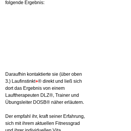
folgende Ergebnis:
Daraufhin kontaktierte sie (über oben 
3.) Laufinstinkt
+
® direkt und ließ sich 
dort das Ergebnis von einem 
Lauftherapeuten DLZ®, Trainer und 
Übungsleiter DOSB® näher erläutern.
Der empfahl ihr, kraft seiner Erfahrung, 
sich mit ihrem aktuellen Fitnessgrad 
und ihrer individuellen Vita, 