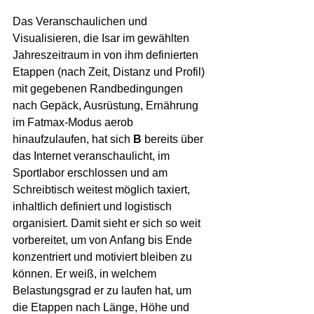
Das Veranschaulichen und 
Visualisieren, die Isar im gewählten 
Jahreszeitraum in von ihm definierten 
Etappen (nach Zeit, Distanz und Profil) 
mit gegebenen Randbedingungen 
nach Gepäck, Ausrüstung, Ernährung 
im Fatmax-Modus aerob 
hinaufzulaufen, hat sich 
B
 bereits über 
das Internet veranschaulicht, im 
Sportlabor erschlossen und am 
Schreibtisch weitest möglich taxiert, 
inhaltlich definiert und logistisch 
organisiert. Damit sieht er sich so weit 
vorbereitet, um von Anfang bis Ende 
konzentriert und motiviert bleiben zu 
können. Er weiß, in welchem 
Belastungsgrad er zu laufen hat, um 
die Etappen nach Länge, Höhe und 