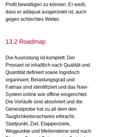
Profil bewältigen zu können. Er weiß, 
dass er adäquat ausgerüstet ist, auch 
gegen schlechtes Wetter.
13.2 Roadmap
Die Ausrüstung ist komplett. Der 
Proviant ist inhaltlich nach Qualität und 
Quantität definiert sowie logistisch 
organisiert. Belastungsgrad und 
Fatmax sind identifiziert und das Navi-
System online wie offline eingerichtet. 
Die Vorläufe sind absolviert und die 
Generalprobe hat zu all dem den 
Tauglichkeitsnachweis erbracht. 
Startpunkt, Ziel, Etappenziele, 
Wegpunkte und Meilensteine sind nach 