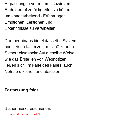
Anpassungen vornehmen sowie am 
Ende darauf zurückgreifen zu können, 
um - nacharbeitend - Erfahrungen, 
Emotionen, Lektionen und 
Erkenntnisse zu verarbeiten.
Darüber hinaus bietet dasselbe System 
noch einen kaum zu überschätzenden 
Sicherheitsaspekt: Auf dieselbe Weise 
wie das Erstellen von Wegnotizen, 
ließen sich, im Falle des Falles, auch 
Notrufe diktieren und absetzen.
Fortsetzung folgt
Bisher hierzu erschienen:
Hier geht's zu Teil 1