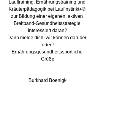
Lauftraining, Ernährungstraining und 
Kräuterpädagogik bei Laufinstinkt
+
® 
zur Bildung einer eigenen, aktiven 
Breitband-Gesundheitsstrategie.
Interessiert daran?
Dann melde dich, wir können darüber 
reden! 
Ernährungsgesundheitssportliche 
Grüße
Burkhard Boenigk