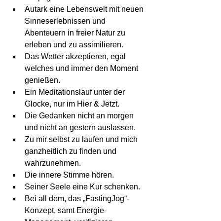
Autark eine Lebenswelt mit neuen 
Sinneserlebnissen und 
Abenteuern in freier Natur zu 
erleben und zu assimilieren.
Das Wetter akzeptieren, egal 
welches und immer den Moment 
genießen.
Ein Meditationslauf unter der 
Glocke, nur im Hier & Jetzt. 
Die Gedanken nicht an morgen 
und nicht an gestern auslassen.
Zu mir selbst zu laufen und mich 
ganzheitlich zu finden und 
wahrzunehmen.
Die innere Stimme hören.
Seiner Seele eine Kur schenken.
Bei all dem, das „FastingJog“-
Konzept, samt Energie-