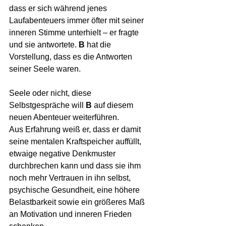
dass er sich während jenes 
Laufabenteuers immer öfter mit seiner 
inneren Stimme unterhielt – er fragte 
und sie antwortete. 
B 
hat die 
Vorstellung, dass es die Antworten 
seiner Seele waren.
Seele oder nicht, diese 
Selbstgespräche will 
B 
auf diesem 
neuen Abenteuer weiterführen. 
Aus Erfahrung weiß er, dass er damit 
seine mentalen Kraftspeicher auffüllt, 
etwaige negative Denkmuster 
durchbrechen kann und dass sie ihm 
noch mehr Vertrauen in ihn selbst, 
psychische Gesundheit, eine höhere 
Belastbarkeit sowie ein größeres Maß 
an Motivation und inneren Frieden 