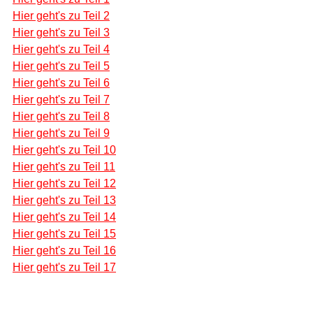
Hier geht's zu Teil 2
Hier geht's zu Teil 3
Hier geht's zu Teil 4
Hier geht's zu Teil 5
Hier geht's zu Teil 6
Hier geht's zu Teil 7
Hier geht's zu Teil 8
Hier geht's zu Teil 9
Hier geht's zu Teil 10
Hier geht's zu Teil 11
Hier geht's zu Teil 12
Hier geht's zu Teil 13
Hier geht's zu Teil 14
Hier geht's zu Teil 15
Hier geht's zu Teil 16
Hier geht's zu Teil 17