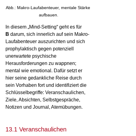
Abb.: Makro-Laufabenteuer, mentale Stärke 
aufbauen.
In diesem „Mind-Setting“ geht es für 
B
 darum, sich innerlich auf sein Makro-
Laufabenteuer auszurichten und sich 
prophylaktisch gegen potenziell 
unerwartete psychische 
Herausforderungen zu wappnen; 
mental wie emotional. Dafür setzt er 
hier seine gedankliche Reise durch 
sein Vorhaben fort und identifiziert die 
Schlüsselbegriffe: Veranschaulichen, 
Ziele, Absichten, Selbstgespräche, 
Notizen und Journal, Atemübungen. 
13.1 Veranschaulichen